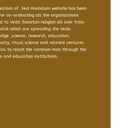
reation of Ved Anandam website has been
or co-ordinating all the organizations
d to Vedic Sanatan religion all over India
orld which are spreading the Vedic
dge ,science, research, education,
uality, ritual science and related ventures
das to reach the common man through the
s and education institutions.