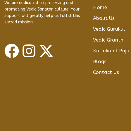
We are dedicated to preserving and
Home
promoting Vedic Sanatan culture. Your
support will greatly help us fulfill this
About Us
sacred mission.
Vedic Gurukul
Vedic Granth
Karmkand Puja
Blogs
Contact Us