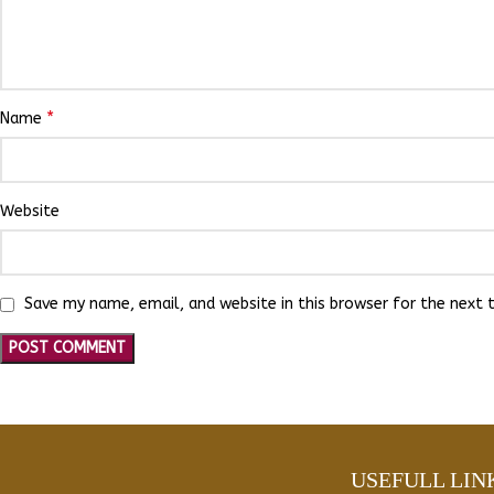
*
Name
Website
Save my name, email, and website in this browser for the next
USEFULL LIN