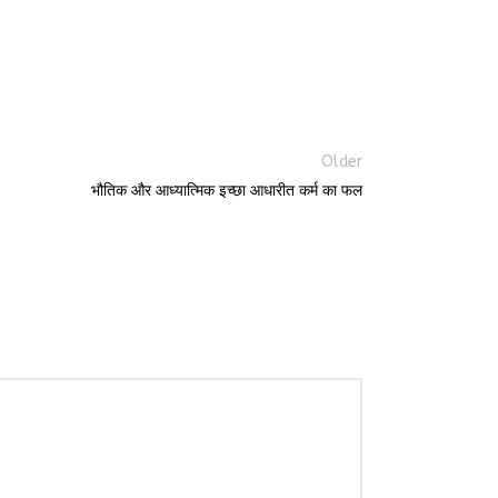
Older
भौतिक और आध्यात्मिक इच्छा आधारीत कर्म का फल