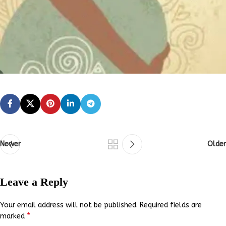
Newer
Older
Leave a Reply
Your email address will not be published.
Required fields are
*
marked