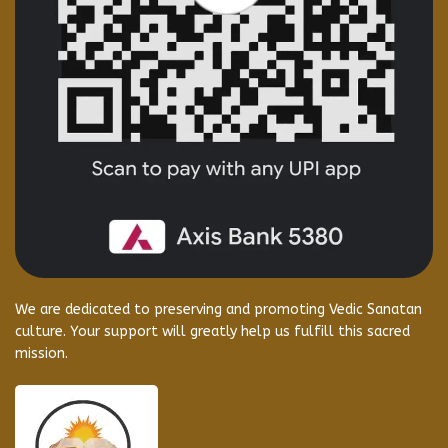
We are dedicated to preserving and promoting Vedic Sanatan
culture. Your support will greatly help us fulfill this sacred
mission.