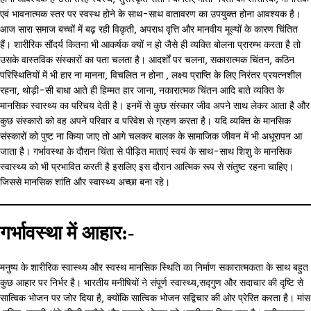
एवं भावनात्मक स्तर पर स्वस्थ होने के साथ-साथ वातावरण का उपयुक्त होना आवश्यक है।
आज सारा समाज बच्चों में बढ़ रही विकृती, अपराध वृत्ति और मानवीय मूल्यों के कारण चिंतित
हैं। शारीरिक सौंदर्य कितना भी आकर्षक क्यों न हो जैसे ही व्यक्ति बोलना प्रारम्भ करता है तो
उसके वास्तविक संस्कारों का पता चलता है। आदर्शों पर चलना, सकारात्मक चिंतन, कठिन
परिस्थितियों में भी हार ना मानना, विचलित न होना , लक्ष्य प्राप्ति के लिए निरंतर प्रयत्नशील
रहना, थोड़ी-सी बाधा आते ही हिम्मत हार जाना, नकारात्मक चिंतन आदि बाते व्यक्ति के
मानसिक स्वास्थ्य का परिचय देती है। इनमें से कुछ संस्कार जीव अपने साथ लेकर आता है और
कुछ संस्कारो को वह अपने परिवार व परिवेश से ग्रहण करता है। यदि व्यक्ति के मानसिक
संस्कारों को पुष्ट ना किया जाए तो आगे चलकर बालक के सामाजिक जीवन में भी अधूरापन आ
जाता है। गर्भावस्था के दौरान चिंता से पीड़ित माताएं स्वयं के साथ-साथ शिशु के मानसिक
स्वास्थ्य को भी प्रभावित करती है इसलिए इस दौरान आत्मिक रूप से संतुष्ट रहना चाहिए।
जिससे मानसिक शांति और स्वास्थ्य अच्छा बना रहे।
गर्भावस्था में आहार:-
मनुष्य के शारीरिक स्वास्थ्य और स्वस्थ मानसिक स्थिति का निर्माण सकारात्मकता के साथ बहुत
कुछ आहार पर निर्भर है। भारतीय मनीषियों ने संपूर्ण स्वास्थ्य,सद्गुण और सदाचार की दृष्टि से
सात्विक भोजन पर जोर दिया है, क्योंकि सात्विक भोजन सद्विचार की ओर प्रेरित करता है। मांस