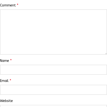
*
Comment
*
Name
*
Email
Website