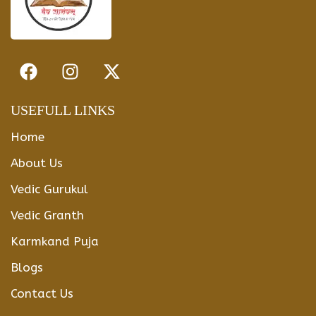
USEFULL LINKS
Home
About Us
Vedic Gurukul
Vedic Granth
Karmkand Puja
Blogs
Contact Us