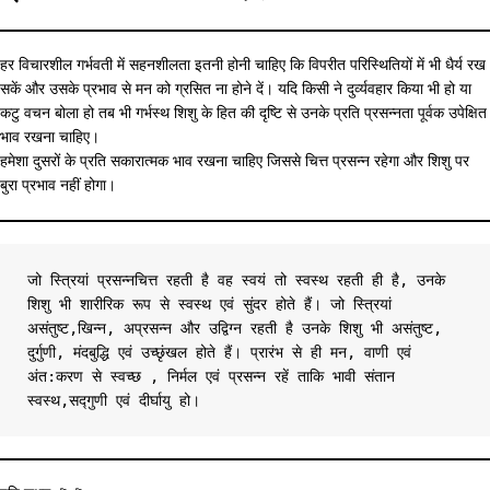
हर विचारशील गर्भवती में सहनशीलता इतनी होनी चाहिए कि विपरीत परिस्थितियों में भी धैर्य रख
सकें और उसके प्रभाव से मन को ग्रसित ना होने दें। यदि किसी ने दुर्व्यवहार किया भी हो या
कटु वचन बोला हो तब भी गर्भस्थ शिशु के हित की दृष्टि से उनके प्रति प्रसन्नता पूर्वक उपेक्षित
भाव रखना चाहिए।
हमेशा दुसरों के प्रति सकारात्मक भाव रखना चाहिए जिससे चित्त प्रसन्न रहेगा और शिशु पर
बुरा प्रभाव नहीं होगा।
जो स्त्रियां प्रसन्नचित्त रहती है वह स्वयं तो स्वस्थ रहती ही है, उनके 
शिशु भी शारीरिक रूप से स्वस्थ एवं सुंदर होते हैं। जो स्त्रियां 
असंतुष्ट,खिन्न, अप्रसन्न और उद्विग्न रहती है उनके शिशु भी असंतुष्ट, 
दुर्गुणी, मंदबुद्धि एवं उच्छृंखल होते हैं। प्रारंभ से ही मन, वाणी एवं 
अंत:करण से स्वच्छ , निर्मल एवं प्रसन्न रहें ताकि भावी संतान 
स्वस्थ,सद्गुणी एवं दीर्घायु हो।