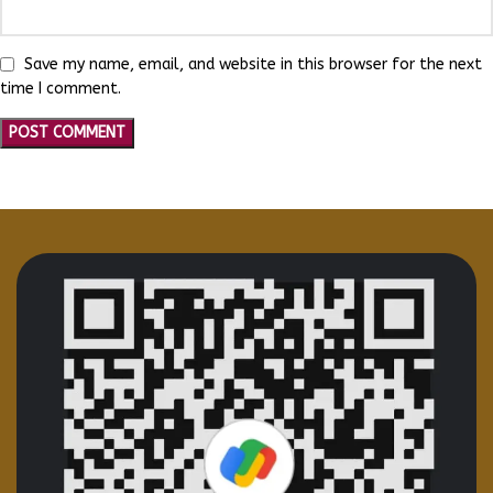
Save my name, email, and website in this browser for the next
time I comment.